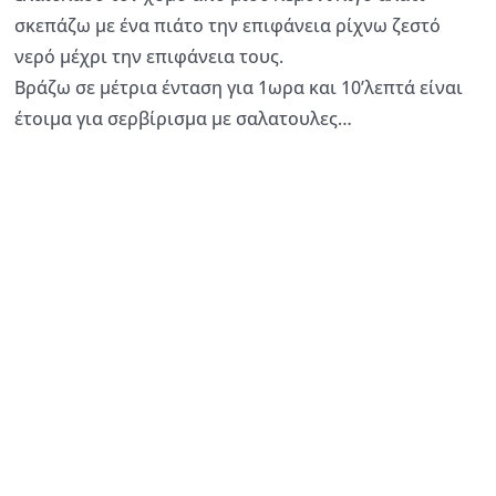
σκεπάζω με ένα πιάτο την επιφάνεια ρίχνω ζεστό
νερό μέχρι την επιφάνεια τους.
Βράζω σε μέτρια ένταση για 1ωρα και 10’λεπτά είναι
έτοιμα για σερβίρισμα με σαλατουλες…