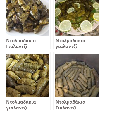
Ντολμαδάκια
Ντολμαδάκια
Γιαλαντζί
γιαλαντζί
Ντολμαδάκια
Ντολμαδάκια
γιαλαντζι
Γιαλαντζί