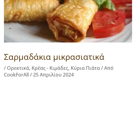
Σαρμαδάκια μικρασιατικά
/
Ορεκτικά
,
Κρέας - Κιμάδες
,
Κύρια Πιάτα
/ Από
CookForAll
/
25 Απριλίου 2024