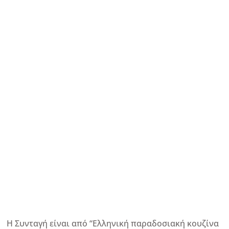
Η Συνταγή είναι από “Ελληνική παραδοσιακή κουζίνα