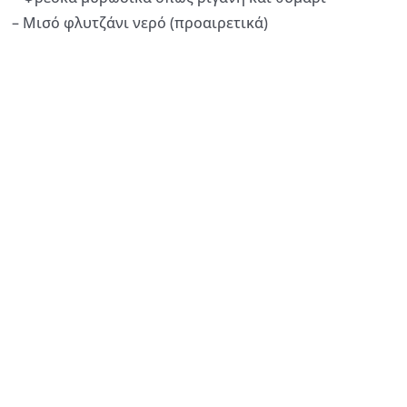
– Μισό φλυτζάνι νερό (προαιρετικά)