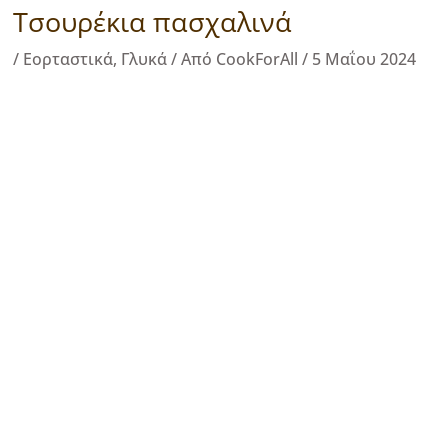
Τσουρέκια πασχαλινά
/
Εορταστικά
,
Γλυκά
/ Από
CookForAll
/
5 Μαΐου 2024