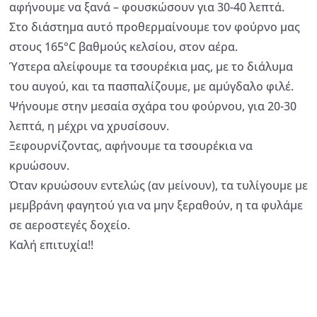
αφήνουμε να ξανά – φουσκώσουν για 30-40 λεπτά.
Στο διάστημα αυτό προθερμαίνουμε τον φούρνο μας
στους 165°C βαθμούς κελσίου, στον αέρα.
Ύστερα αλείφουμε τα τσουρέκια μας, με το διάλυμα
του αυγού, και τα πασπαλίζουμε, με αμύγδαλο φιλέ.
Ψήνουμε στην μεσαία σχάρα του φούρνου, για 20-30
λεπτά, η μέχρι να χρυσίσουν.
Ξεφουρνίζοντας, αφήνουμε τα τσουρέκια να
κρυώσουν.
Όταν κρυώσουν εντελώς (αν μείνουν), τα τυλίγουμε με
μεμβράνη φαγητού για να μην ξεραθούν, η τα φυλάμε
σε αεροστεγές δοχείο.
Καλή επιτυχία!!