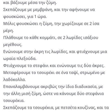
και βάζουμε μέσα την ζύμη.
Σκεπάζουμε με μεμβράνη, και την αφήνουμε να
φουσκώσει, για 1 ώρα.
Μόλις φουσκώσει η ζύμη, την χωρίζουμε σε 2 ίσα
μέρη.
Πλάθουμε το κάθε κομμάτι, σε 2 λωρίδες ισάξιου
μεγέθους.
Ενώνουμε στην άκρη τις λωρίδες, και φτιάχνουμε μια
ωραία πλεξούδα.
Φτιάχνουμε το στεφάνι και ενώνουμε τις δύο άκρες.
Μεταφέρουμε το τσουρέκι σε ένα ταψί, στρωμένο με
λαδόκολλα.
Επαναλαμβάνουμε ακριβώς την ίδια διαδικασία, με
την άλλη μισή ζύμη, ώστε να κάνουμε δύο στεφάνια
τσουρέκια.
Σκεπάζουμε τα τσουρέκια, με πετσέτα κουζίνας, και τα