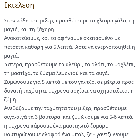
Εκτέλεση
Στον κάδο του μίξερ, προσθέτουμε το χλιαρό γάλα, τη
μαγιά, και τη ζάχαρη.
Ανακατεύουμε, και το αφήνουμε σκεπασμένο με
πετσέτα καθαρή για 5 λεπτά, ώστε να ενεργοποιηθεί η
μαγιά.
Ύστερα, προσθέτουμε το αλεύρι, το αλάτι, το μαχλέπι,
τη μαστίχα, το ξύσμα λεμονιού και τα αυγά.
Ζυμώνουμε για 5 λεπτά με τον γάντζο, σε μέτρια προς
δυνατή ταχύτητα, μέχρι να αρχίσει να σχηματίζεται η
ζύμη.
Ανεβάζουμε την ταχύτητα του μίξερ, προσθέτουμε
σιγά-σιγά τα 3 βούτυρα, και ζυμώνουμε για 5-6 λεπτά,
η μέχρι να πάρουμε ένα μαστιχωτό ζυμάρι.
Βουτυρώνουμε ελαφρά ένα μπολ, ξε – γαντζώνουμε