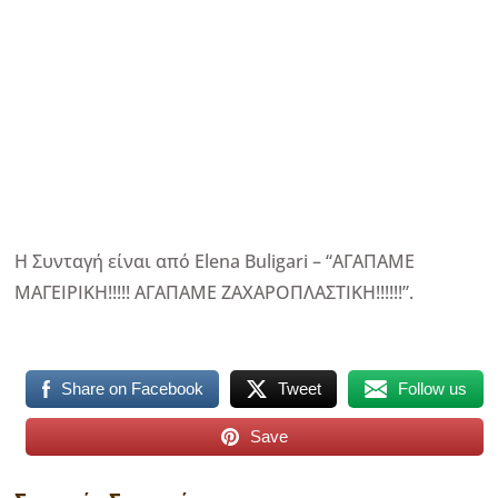
Η Συνταγή είναι από Elena Buligari – “ΑΓΑΠΑΜΕ
ΜΑΓΕΙΡΙΚΗ!!!!! ΑΓΑΠΑΜΕ ΖΑΧΑΡΟΠΛΑΣΤΙΚΗ!!!!!!”.
Share on Facebook
Tweet
Follow us
Save