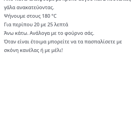
γάλα ανακατεύοντας.
Ψήνουμε στους 180 °C
Για περίπου 20 με 25 λεπτά
Άνω κάτω. Ανάλογα με το φούρνο σάς.
Όταν είναι έτοιμα μπορείτε να τα πασπαλίσετε με
σκόνη κανέλας ή με μέλι!