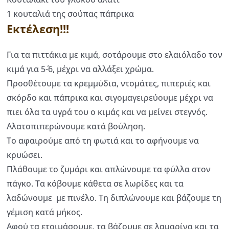
1 κουταλιά της σούπας πάπρικα
Εκτέλεση!!!
Για τα πιττάκια με κιμά, σοτάρουμε στο ελαιόλαδο τον
κιμά για 5΄-6, μέχρι να αλλάξει χρώμα.
Προσθέτουμε τα κρεμμύδια, ντομάτες, πιπεριές και
σκόρδο και πάπρικα και σιγομαγειρεύουμε μέχρι να
πιει όλα τα υγρά του ο κιμάς και να μείνει στεγνός.
Αλατοπιπερώνουµε κατά βούληση.
Το αφαιρούμε από τη φωτιά και το αφήνουμε να
κρυώσει.
Πλάθουμε το ζυμάρι και απλώνουμε τα φύλλα στον
πάγκο. Τα κόβουμε κάθετα σε λωρίδες και τα
λαδώνουμε µε πινέλο. Τη διπλώνουμε και βάζουμε τη
γέμιση κατά μήκος.
Αφού τα ετοιμάσουμε, τα βάζουμε σε λαμαρίνα και τα