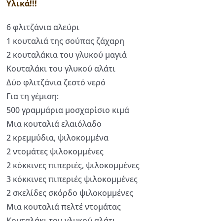
Υλικά!!!
6 φλιτζάνια αλεύρι
1 κουταλιά της σούπας ζάχαρη
2 κουταλάκια του γλυκού μαγιά
Κουταλάκι του γλυκού αλάτι
Δύο φλιτζάνια ζεστό νερό
Για τη γέμιση:
500 γραμμάρια μοσχαρίσιο κιμά
Μια κουταλιά ελαιόλαδο
2 κρεμμύδια, ψιλοκομμένα
2 ντομάτες ψιλοκομμένες
2 κόκκινες πιπεριές, ψιλοκομμένες
3 κόκκινες πιπεριές ψιλοκομμένες
2 σκελίδες σκόρδο ψιλοκομμένες
Μια κουταλιά πελτέ ντομάτας
Κουταλάκι του γλυκού αλάτι