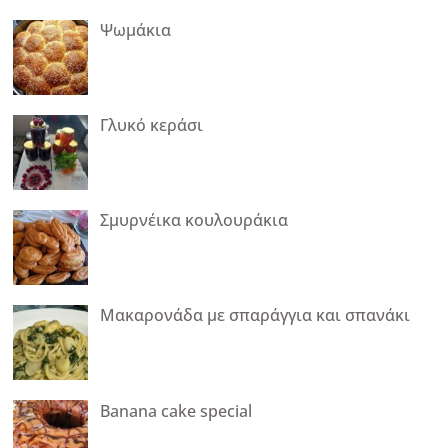
Ψωμάκια
Γλυκό κεράσι
Σμυρνέικα κουλουράκια
Μακαρονάδα με σπαράγγια και σπανάκι
Banana cake special