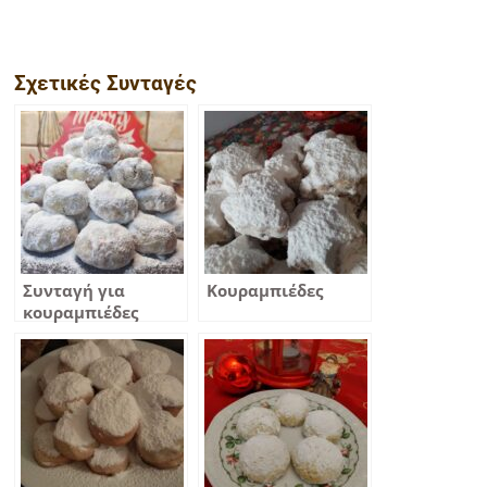
Σχετικές Συνταγές
Συνταγή για
Κουραμπιέδες
κουραμπιέδες