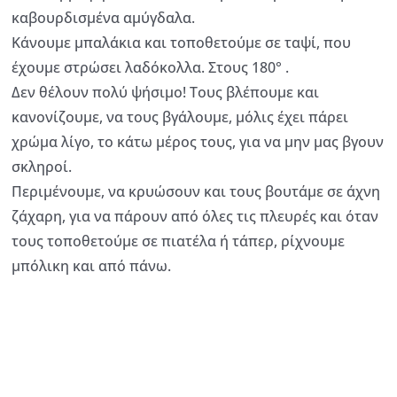
καβουρδισμένα αμύγδαλα.
Κάνουμε μπαλάκια και τοποθετούμε σε ταψί, που
έχουμε στρώσει λαδόκολλα. Στους 180° .
Δεν θέλουν πολύ ψήσιμο! Τους βλέπουμε και
κανονίζουμε, να τους βγάλουμε, μόλις έχει πάρει
χρώμα λίγο, το κάτω μέρος τους, για να μην μας βγουν
σκληροί.
Περιμένουμε, να κρυώσουν και τους βουτάμε σε άχνη
ζάχαρη, για να πάρουν από όλες τις πλευρές και όταν
τους τοποθετούμε σε πιατέλα ή τάπερ, ρίχνουμε
μπόλικη και από πάνω.