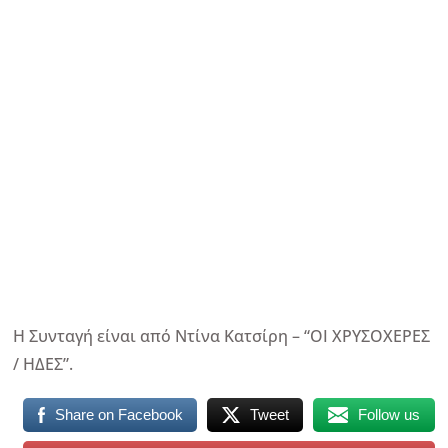
Η Συνταγή είναι από Ντίνα Κατσίρη – “ΟΙ ΧΡΥΣΟΧΕΡΕΣ
/ ΗΔΕΣ”.
Share on Facebook
Tweet
Follow us