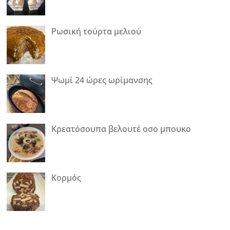
Ρωσική τούρτα μελιού
Ψωμί 24 ώρες ωρίμανσης
Κρεατόσουπα βελουτέ οσο μπουκο
Κορμός