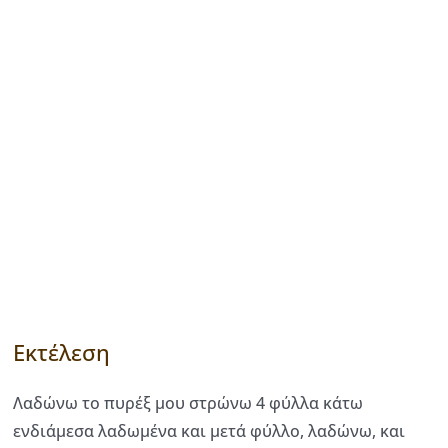
Εκτέλεση
Λαδώνω το πυρέξ μου στρώνω 4 φύλλα κάτω
ενδιάμεσα λαδωμένα και μετά φύλλο, λαδώνω, και