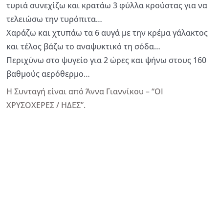
τυριά συνεχίζω και κρατάω 3 φύλλα κρούστας για να
τελειώσω την τυρόπιτα…
Χαράζω και χτυπάω τα 6 αυγά με την κρέμα γάλακτος
και τέλος βάζω το αναψυκτικό τη σόδα…
Περιχύνω στο ψυγείο για 2 ώρες και ψήνω στους 160
βαθμούς αερόθερμο…
Η Συνταγή είναι από Άννα Γιαννίκου – “ΟΙ
ΧΡΥΣΟΧΕΡΕΣ / ΗΔΕΣ”.