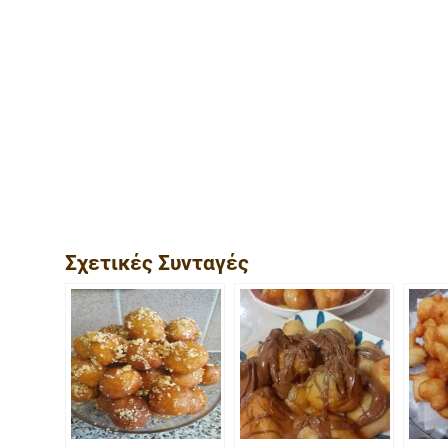
Σχετικές Συνταγές