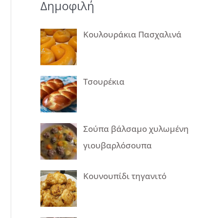
Δημοφιλή
Κουλουράκια Πασχαλινά
Τσουρέκια
Σούπα βάλσαμο χυλωμένη
γιουβαρλόσουπα
Κουνουπίδι τηγανιτό