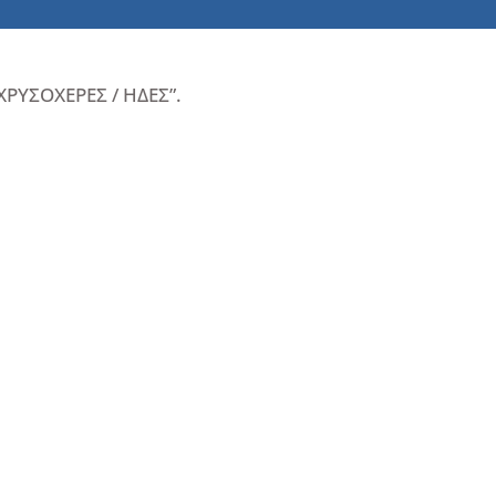
ΧΡΥΣΟΧΕΡΕΣ / ΗΔΕΣ”.