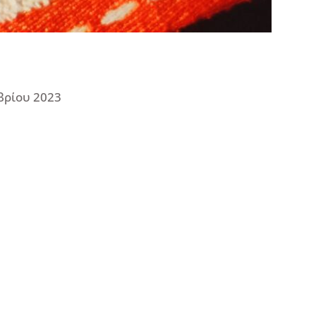
βρίου 2023