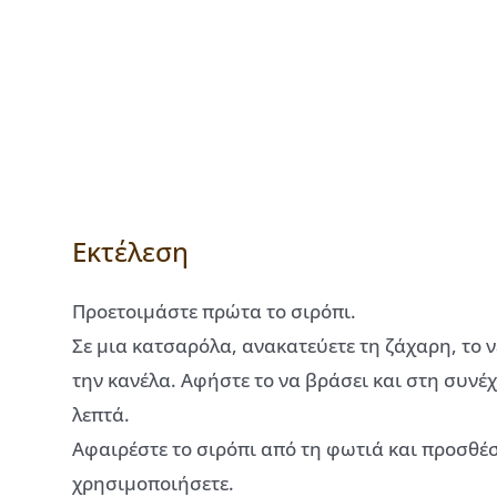
Εκτέλεση
Προετοιμάστε πρώτα το σιρόπι.
Σε μια κατσαρόλα, ανακατεύετε τη ζάχαρη, το ν
την κανέλα. Αφήστε το να βράσει και στη συνέχ
λεπτά.
Αφαιρέστε το σιρόπι από τη φωτιά και προσθέσ
χρησιμοποιήσετε.