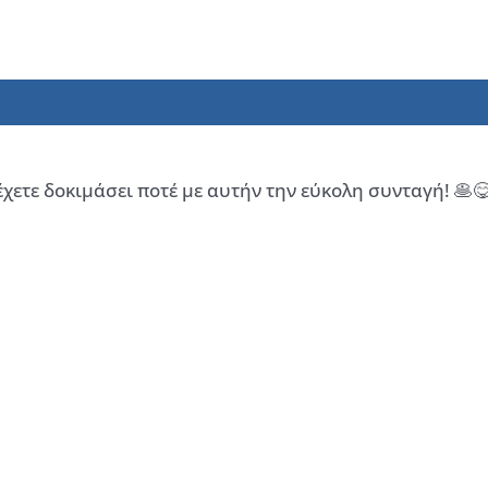
ετε δοκιμάσει ποτέ με αυτήν την εύκολη συνταγή! 🥞