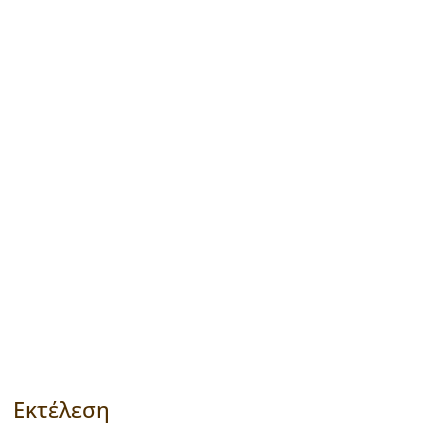
Εκτέλεση