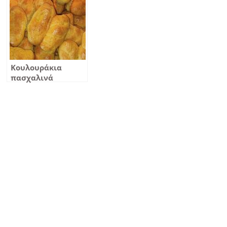
Κουλουράκια
πασχαλινά