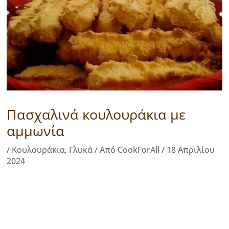
Πασχαλινά κουλουράκια με
αμμωνία
/
Κουλουράκια
,
Γλυκά
/ Από
CookForAll
/
18 Απριλίου
2024