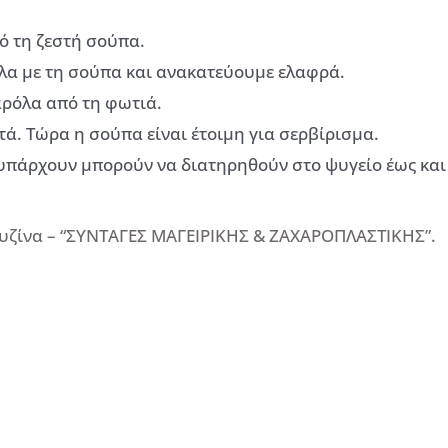
ό τη ζεστή σούπα.
λα με τη σούπα και ανακατεύουμε ελαφρά.
αρόλα από τη φωτιά.
τά. Τώρα η σούπα είναι έτοιμη για σερβίρισμα.
υπάρχουν μπορούν να διατηρηθούν στο ψυγείο έως και
ουζίνα – “ΣΥΝΤΑΓΕΣ ΜΑΓΕΙΡΙΚΗΣ & ΖΑΧΑΡΟΠΛΑΣΤΙΚΗΣ”.