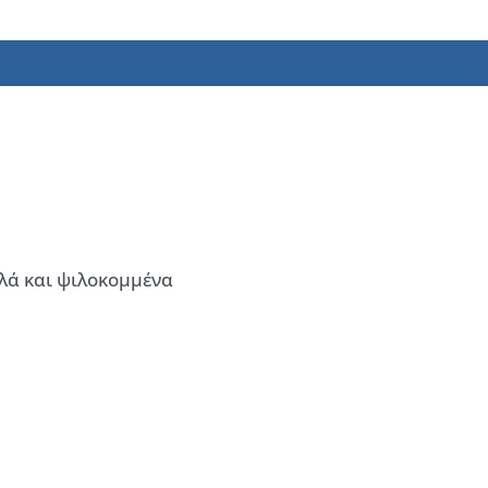
λά και ψιλοκομμένα