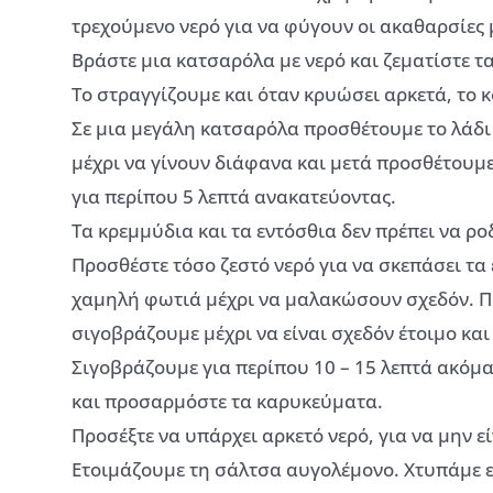
τρεχούμενο νερό για να φύγουν οι ακαθαρσίες 
Βράστε μια κατσαρόλα με νερό και ζεματίστε τα 
Το στραγγίζουμε και όταν κρυώσει αρκετά, το 
Σε μια μεγάλη κατσαρόλα προσθέτουμε το λάδι
μέχρι να γίνουν διάφανα και μετά προσθέτουμ
για περίπου 5 λεπτά ανακατεύοντας.
Τα κρεμμύδια και τα εντόσθια δεν πρέπει να ρ
Προσθέστε τόσο ζεστό νερό για να σκεπάσει τα
χαμηλή φωτιά μέχρι να μαλακώσουν σχεδόν. Πρ
σιγοβράζουμε μέχρι να είναι σχεδόν έτοιμο και
Σιγοβράζουμε για περίπου 10 – 15 λεπτά ακόμα
και προσαρμόστε τα καρυκεύματα.
Προσέξτε να υπάρχει αρκετό νερό, για να μην ε
Ετοιμάζουμε τη σάλτσα αυγολέμονο. Χτυπάμε 