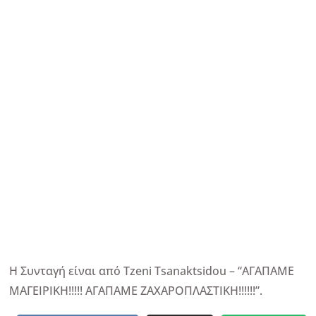
Η Συνταγή είναι από Tzeni Tsanaktsidou – “ΑΓΑΠΑΜΕ
ΜΑΓΕΙΡΙΚΗ!!!!! ΑΓΑΠΑΜΕ ΖΑΧΑΡΟΠΛΑΣΤΙΚΗ!!!!!!”.