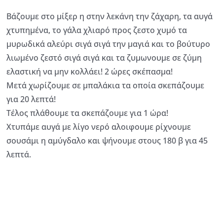
Βάζουμε στο μίξερ η στην λεκάνη την ζάχαρη, τα αυγά
χτυπημένα, το γάλα χλιαρό προς ζεστο χυμό τα
μυρωδικά αλεύρι σιγά σιγά την μαγιά και το βούτυρο
λιωμένο ζεστό σιγά σιγά και τα ζυμωνουμε σε ζύμη
ελαστική να μην κολλάει! 2 ώρες σκέπασμα!
Μετά χωρίζουμε σε μπαλάκια τα οποία σκεπάζουμε
για 20 λεπτά!
Τέλος πλάθουμε τα σκεπάζουμε για 1 ώρα!
Χτυπάμε αυγά με λίγο νερό αλοιφουμε ρίχνουμε
σουσάμι η αμύγδαλο και ψήνουμε στους 180 β για 45
λεπτά.