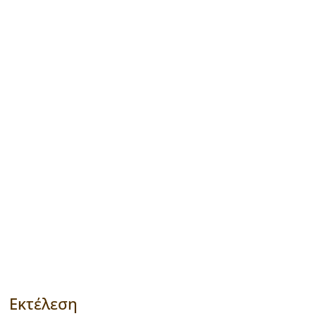
Εκτέλεση