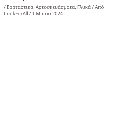
/
Εορταστικά
,
Αρτοσκευάσματα
,
Γλυκά
/ Από
CookForAll
/
1 Μαΐου 2024