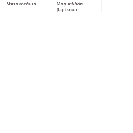
Μπισκοτάκια
Μαρμελάδα
βερίκοκο