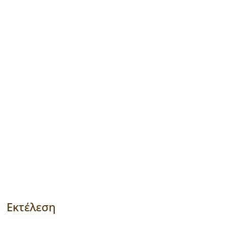
Εκτέλεση