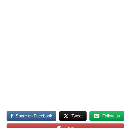
Share on Facebook
Tweet
Follow us