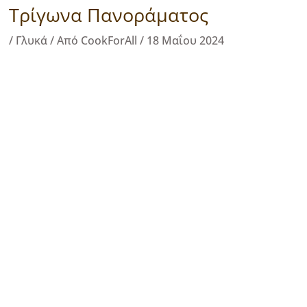
Τρίγωνα Πανοράματος
/
Γλυκά
/ Από
CookForAll
/
18 Μαΐου 2024