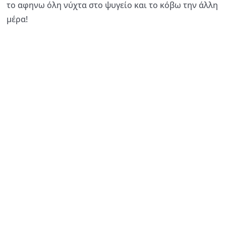
το αφηνω όλη νύχτα στο ψυγείο και το κόβω την άλλη
μέρα!