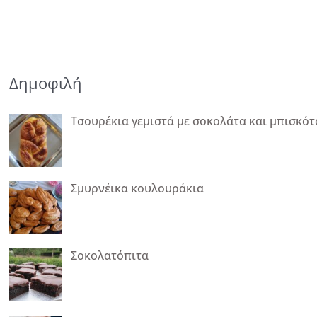
Δημοφιλή
Τσουρέκια γεμιστά με σοκολάτα και μπισκότ
Σμυρνέικα κουλουράκια
Σοκολατόπιτα