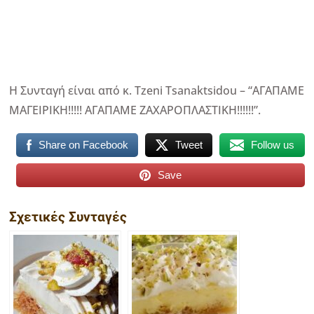
Η Συνταγή είναι από κ. Tzeni Tsanaktsidou – “ΑΓΑΠΑΜΕ
ΜΑΓΕΙΡΙΚΗ!!!!! ΑΓΑΠΑΜΕ ΖΑΧΑΡΟΠΛΑΣΤΙΚΗ!!!!!!”.
Share on Facebook
Tweet
Follow us
Save
Σχετικές Συνταγές