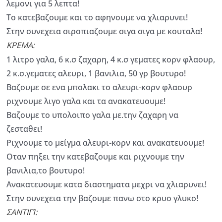
λεμονι για 5 λεπτα!
Το κατεβαζουμε και το αφηνουμε να χλιαρυνει!
Στην συνεχεια σιροπιαζουμε σιγα σιγα με κουταλα!
ΚΡΕΜΑ:
1 λιτρο γαλα, 6 κ.σ ζαχαρη, 4 κ.σ γεματες κορν φλαουρ,
2 κ.σ.γεματες αλευρι, 1 βανιλια, 50 γρ βουτυρο!
Βαζουμε σε ενα μπολακι το αλευρι-κορν φλαουρ
ριχνουμε λιγο γαλα και τα ανακατευουμε!
Βαζουμε το υπολοιπο γαλα με.την ζαχαρη να
ζεσταθει!
Ριχνουμε το μείγμα αλευρι-κορν και ανακατευουμε!
Οταν πηξει την κατεβαζουμε και ριχνουμε την
βανιλια,το βουτυρο!
Ανακατευουμε κατα διαστηματα μεχρι να χλιαρυνει!
Στην συνεχεια την βαζουμε πανω στο κρυο γλυκο!
ΣΑΝΤΙΓΊ: