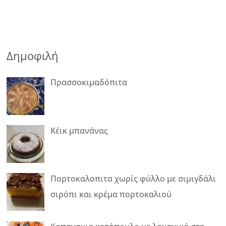
Δημοφιλή
Πρασσοκιμαδόπιτα
Κέικ μπανάνας
Πορτοκαλοπιτα χωρίς φύλλο με σιμιγδάλι
σιρόπι και κρέμα πορτοκαλιού