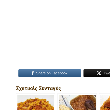
Share on Facebook
Twe
Σχετικές Συνταγές