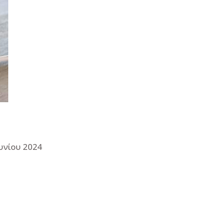
ουνίου 2024