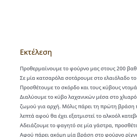
Εκτέλεση
Προθερμαίνουμε το φούρνο μας στους 200 βαθμ
Σε μία κατσαρόλα σοτάρουμε στο ελαιόλαδο το
Προσθέτουμε το σκόρδο και τους κύβους ντομά
Διαλύουμε το κύβο λαχανικών μέσα στο χλιαρό 
ζωμού για αρχή. Μόλις πάρει τη πρώτη βράση 
λεπτά αφού θα έχει εξατμιστεί το αλκοόλ κατε
Αδειάζουμε το φαγητό σε μία γάστρα, προσθέτ
Αφού πάρει ακόμη μία βράση στο φούρνο ρίχν