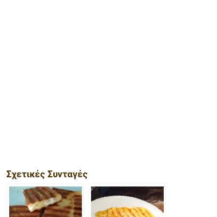
Σχετικές Συνταγές