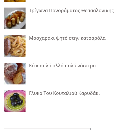
Τρίγωνα Πανοράματος Θεσσαλονίκης
Μοσχαράκι ψητό στην κατσαρόλα
Κέικ απλό αλλά πολύ νόστιμο
Γλυκό Του Κουταλιού Καρυδάκι