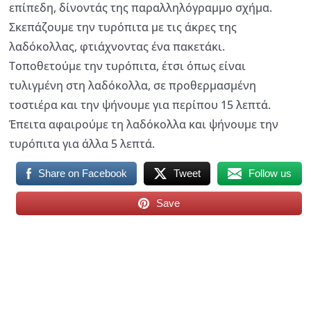
επίπεδη, δίνοντάς της παραλληλόγραμμο σχήμα.
Σκεπάζουμε την τυρόπιτα με τις άκρες της
λαδόκολλας, φτιάχνοντας ένα πακετάκι.
Τοποθετούμε την τυρόπιτα, έτσι όπως είναι
τυλιγμένη στη λαδόκολλα, σε προθερμασμένη
τοστιέρα και την ψήνουμε για περίπου 15 λεπτά.
Έπειτα αφαιρούμε τη λαδόκολλα και ψήνουμε την
τυρόπιτα για άλλα 5 λεπτά.
Share on Facebook
Tweet
Follow us
Save