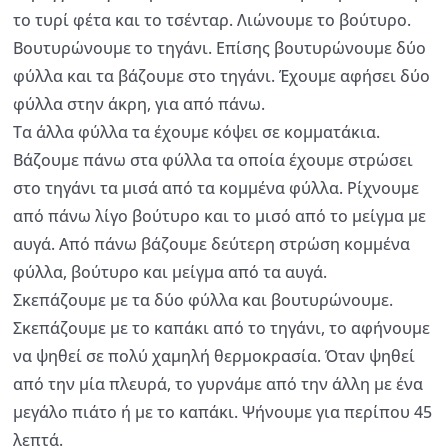
το τυρί φέτα και το τσένταρ. Λιώνουμε το βούτυρο.
Βουτυρώνουμε το τηγάνι. Επίσης βουτυρώνουμε δύο
φύλλα και τα βάζουμε στο τηγάνι. Έχουμε αφήσει δύο
φύλλα στην άκρη, για από πάνω.
Τα άλλα φύλλα τα έχουμε κόψει σε κομματάκια.
Βάζουμε πάνω στα φύλλα τα οποία έχουμε στρώσει
στο τηγάνι τα μισά από τα κομμένα φύλλα. Ρίχνουμε
από πάνω λίγο βούτυρο και το μισό από το μείγμα με
αυγά. Από πάνω βάζουμε δεύτερη στρώση κομμένα
φύλλα, βούτυρο και μείγμα από τα αυγά.
Σκεπάζουμε με τα δύο φύλλα και βουτυρώνουμε.
Σκεπάζουμε με το καπάκι από το τηγάνι, το αφήνουμε
να ψηθεί σε πολύ χαμηλή θερμοκρασία. Όταν ψηθεί
από την μία πλευρά, το γυρνάμε από την άλλη με ένα
μεγάλο πιάτο ή με το καπάκι. Ψήνουμε για περίπου 45
λεπτά.