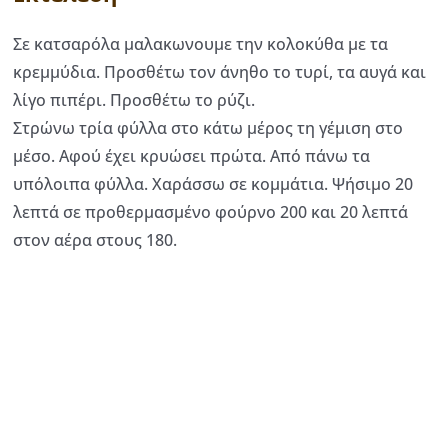
Σε κατσαρόλα μαλακωνουμε την κολοκύθα με τα
κρεμμύδια. Προσθέτω τον άνηθο το τυρί, τα αυγά και
λίγο πιπέρι. Προσθέτω το ρύζι.
Στρώνω τρία φύλλα στο κάτω μέρος τη γέμιση στο
μέσο. Αφού έχει κρυώσει πρώτα. Από πάνω τα
υπόλοιπα φύλλα. Χαράσσω σε κομμάτια. Ψήσιμο 20
λεπτά σε προθερμασμένο φούρνο 200 και 20 λεπτά
στον αέρα στους 180.