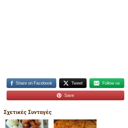
Share on Facebook
Tweet
Follow us
Save
Σχετικές Συνταγές