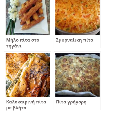
Μήλο πίτα στο
Σμυρναίικη πίτα
τηγάνι
Καλοκαιρινή πίτα
Πίτα γρήγορη
με βλήτα