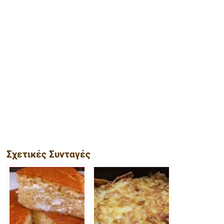
Σχετικές Συνταγές