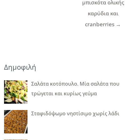
μπισκότα ολικής
καρύδια και
cranberries
→
Δημοφιλή
Σαλάτα κοτόπουλο. Μία σαλάτα που
τρώγεται και κυρίως γεύμα
Σταφιδόψωμο νηστίσιμο χωρίς λάδι