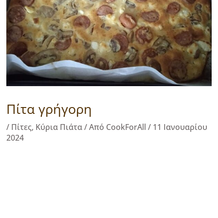
Πίτα γρήγορη
/
Πίτες
,
Κύρια Πιάτα
/ Από
CookForAll
/
11 Ιανουαρίου
2024