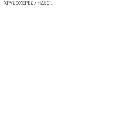
ΧΡΥΣΟΧΕΡΕΣ / ΗΔΕΣ”.