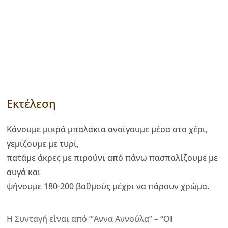
Εκτέλεση
Κάνουμε μικρά μπαλάκια ανοίγουμε μέσα στο χέρι,
γεμίζουμε με τυρί,
πατάμε άκρες με πιρούνι από πάνω πασπαλίζουμε με
αυγά και
ψήνουμε 180-200 βαθμούς μέχρι να πάρουν χρώμα.
Η Συνταγή είναι από “‘Αννα Αννούλα” – “ΟΙ