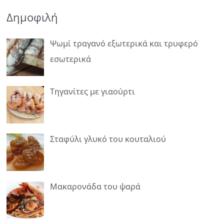
Δημοφιλή
Ψωμί τραγανό εξωτερικά και τρυφερό
εσωτερικά
Τηγανίτες με γιαούρτι
Σταφύλι γλυκό του κουταλιού
Mακαρονάδα του ψαρά