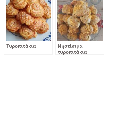
Τυροπιτάκια
Νηστίσιμα
τυροπιτάκια