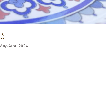
ού
 Απριλίου 2024