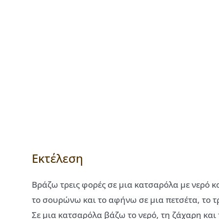
Εκτέλεση
Βράζω τρεις φορές σε μια κατσαρόλα με νερό κ
το σουρώνω και το αφήνω σε μια πετσέτα, το τ
Σε μια κατσαρόλα βάζω το νερό, τη ζάχαρη και 