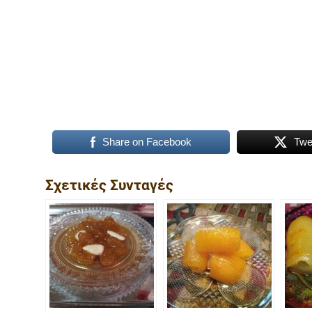
Share on Facebook
Twe
Σχετικές Συνταγές