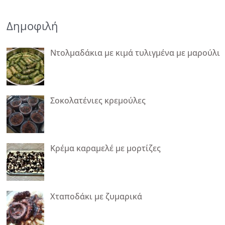
Δημοφιλή
Ντολμαδάκια με κιμά τυλιγμένα με μαρούλι
Σοκολατένιες κρεμούλες
Κρέμα καραμελέ με μορτίζες
Χταποδάκι με ζυμαρικά