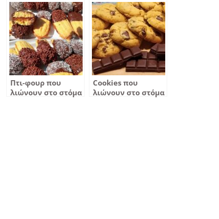
Πτι-φουρ που
Cookies που
λιώνουν στο στόμα
λιώνουν στο στόμα