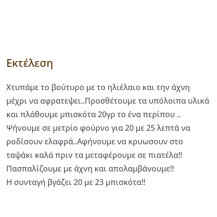
Εκτέλεση
Χτυπάμε το βούτυρο με το ηλιέλαιο και την άχνη
μέχρι να αφρατεψει..Προσθέτουμε τα υπόλοιπα υλικά
και πλάθουμε μπισκότα 20γρ το ένα περίπου ..
Ψήνουμε σε μετρίο φούρνο για 20 με 25 λεπτά να
ροδίσουν ελαφρά..Αφήνουμε να κρυωσουν στο
ταψάκι καλά πριν τα μεταφέρουμε σε πιατέλα!!
Πασπαλίζουμε με άχνη και απολαμβάνουμε!!
Η συνταγή βγάζει 20 με 23 μπισκότα!!