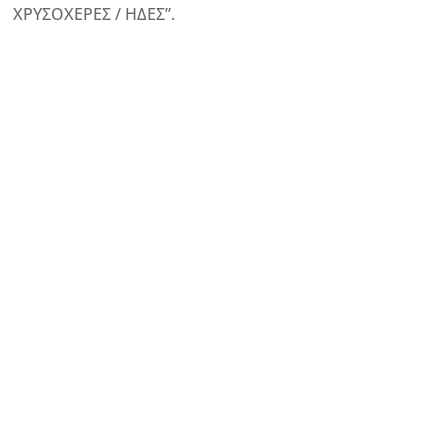
ΧΡΥΣΟΧΕΡΕΣ / ΗΔΕΣ”.