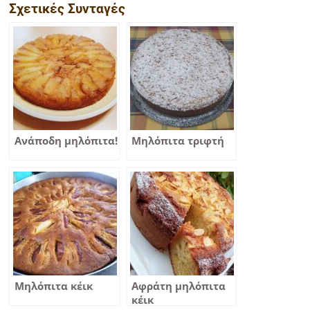
Σχετικές Συνταγές
Ανάποδη μηλόπιτα!
Μηλόπιτα τριφτή
Μηλόπιτα κέικ
Αφράτη μηλόπιτα
κέικ