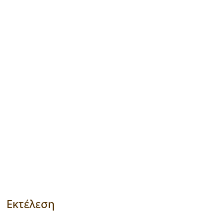
Εκτέλεση