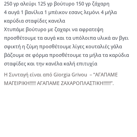
250 γρ αλεύρι 125 γρ βούτυρο 150 γρ ζάχαρη
4 αυγά 1 βανίλια 1 μπέικον εσανς λεμόνι 4 μήλα
καρύδια σταφίδες κανελα
Χτυπάμε βούτυρο με ζαχαρι να αφρατεψη
προσθέτουμε τα αυγά και τα υπόλοιπα υλικά αν βγει
σφικτή η ζύμη προσθέτουμε λίγες κουταλιές γάλα
βάζουμε σε φόρμα προσθέτουμε τα μήλα τα καρύδια
σταφίδες και την κανέλα καλή επιτυχία
Η Συνταγή είναι από Giorgia Grivou – “ΑΓΑΠΑΜΕ
ΜΑΓΕΙΡΙΚΗ!!!!! ΑΓΑΠΑΜΕ ΖΑΧΑΡΟΠΛΑΣΤΙΚΗ!!!!!!”.