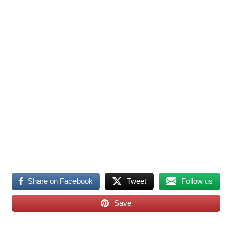
Share on Facebook
Tweet
Follow us
Save