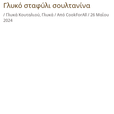
Γλυκό σταφύλι σουλτανίνα
/
Γλυκά Κουταλιού
,
Γλυκά
/ Από
CookForAll
/
26 Μαΐου
2024