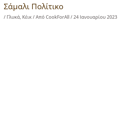
Σάμαλι Πολίτικο
/
Γλυκά
,
Κέικ
/ Από
CookForAll
/
24 Ιανουαρίου 2023