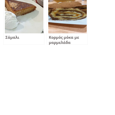
Σάμαλι
Κορμός μόκα με
μαρμελάδα
βερίκοκο