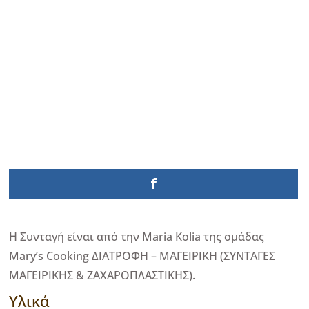
Η Συνταγή είναι από την Maria Kolia της ομάδας
Mary’s Cooking ΔΙΑΤΡΟΦΗ – ΜΑΓΕΙΡΙΚΗ (ΣΥΝΤΑΓΕΣ
ΜΑΓΕΙΡΙΚΗΣ & ΖΑΧΑΡΟΠΛΑΣΤΙΚΗΣ).
Υλικά