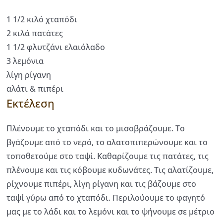
1 1/2 κιλό χταπόδι
2 κιλά πατάτες
1 1/2 φλυτζάνι ελαιόλαδο
3 λεμόνια
λίγη ρίγανη
αλάτι & πιπέρι
Εκτέλεση
Πλένουμε το χταπόδι και το μισοβράζουμε. Το
βγάζουμε από το νερό, το αλατοπιπερώνουμε και το
τοποθετούμε στο ταψί. Καθαρίζουμε τις πατάτες, τις
πλένουμε και τις κόβουμε κυδωνάτες. Τις αλατίζουμε,
ρίχνουμε πιπέρι, λίγη ρίγανη και τις βάζουμε στο
ταψί γύρω από το χταπόδι. Περιλούουμε το φαγητό
μας με το λάδι και το λεμόνι και το ψήνουμε σε μέτριο