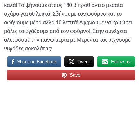
καλά! Το ψήνουμε στους 180 β προθ αντισ μεσαία
σχάρα για 60 λεπτά! Σβήνουμε τον φούρνο και το
αφήνουμε μέσα αλλά 10 λεπτά! Αφήνουμε να κρυώσει
μόλις το βγάζουμε από τον φούρνο!! Στην συνέχεια
αλείφουμε την πάνω μεριά με Μερέντα και ρίχνουμε
νιφάδες σοκολάτας!
Share on Facebook
Tweet
Follow us
Save