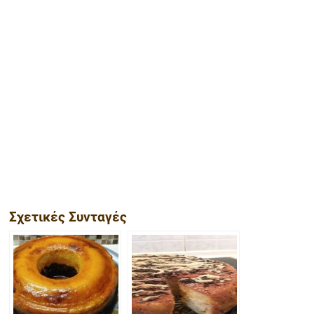
Σχετικές Συνταγές