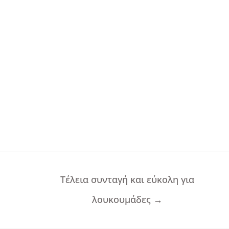
Τέλεια συνταγή και εύκολη για
λουκουμάδες
→