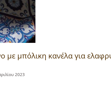
ο με μπόλικη κανέλα για ελαφρ
πριλίου 2023