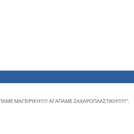
ΑΠΑΜΕ ΜΑΓΕΙΡΙΚΗ!!!!! ΑΓΑΠΑΜΕ ΖΑΧΑΡΟΠΛΑΣΤΙΚΗ!!!!!!”.