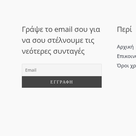
Γράψε το email σου για
Περί
να σου στέλνουμε τις
Αρχική
νεότερες συνταγές
Επικοι
Όροι χ