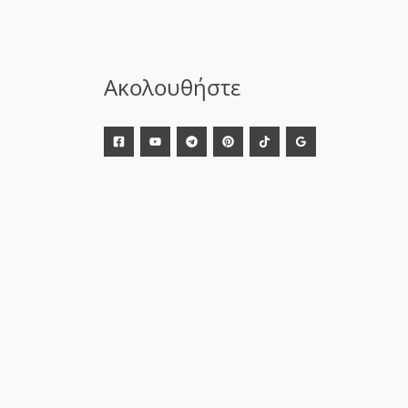
Ακολουθήστε