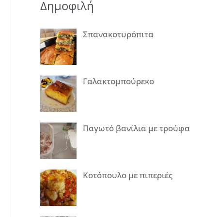
Δημοφιλή
Σπανακοτυρόπιτα
Γαλακτομπούρεκο
Παγωτό βανίλια με τρούφα
Κοτόπουλο με πιπεριές