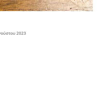
γούστου 2023