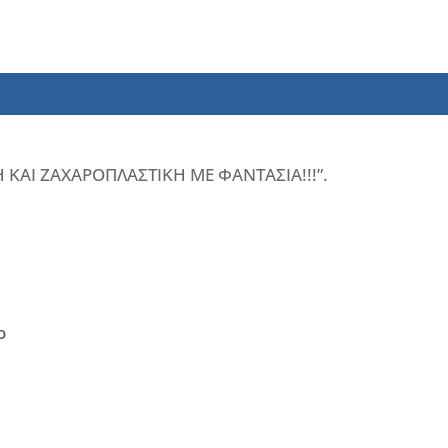
ΚΗ ΚΑΙ ΖΑΧΑΡΟΠΛΑΣΤΙΚΗ ΜΕ ΦΑΝΤΑΣΙΑ!!!”.
ο