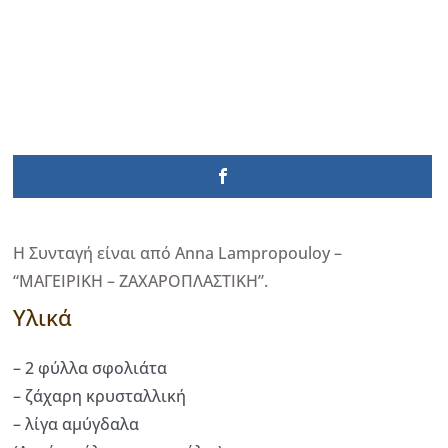
Η Συνταγή είναι από Anna Lampropouloy –
“ΜΑΓΕΙΡΙΚΗ – ΖΑΧΑΡΟΠΛΑΣΤΙΚΗ”.
Υλικά
– 2 φύλλα σφολιάτα
– ζάχαρη κρυσταλλική
– λίγα αμύγδαλα