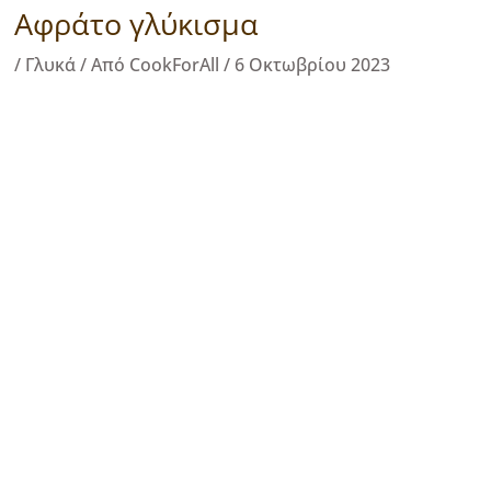
Αφράτο γλύκισμα
/
Γλυκά
/ Από
CookForAll
/
6 Οκτωβρίου 2023