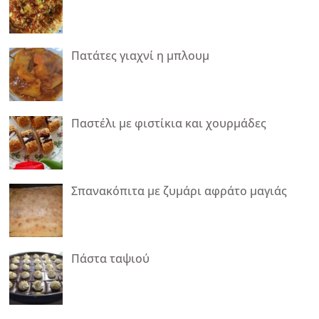
Πατάτες γιαχνί η μπλουμ
Παστέλι με φιστίκια και χουρμάδες
Σπανακόπιτα με ζυμάρι αφράτο μαγιάς
Πάστα ταψιού