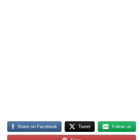
Share on Facebook
Tweet
Follow us
Save