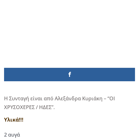
Η Συνταγή είναι από Αλεξάνδρα Κυριάκη – “ΟΙ
ΧΡΥΣΟΧΕΡΕΣ / ΗΔΕΣ”.
Υλικά!!!
2 αυγά