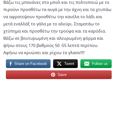
Βάζω τις μπανάνες στο μπολ και τις πολτοποιώ με το
πιρούνι προσθέτω τα αυγά με την άχνη και τα χτυπάω
να αφρατεψουν προσθέτω την κανέλα το λάδι και
μετά εναλλάξ το γάλα με το αλεύρι. Σταματάω το
χτύπημα και προσθέτω την τρούφα και τα καρύδια.
Βάζω σε βουτυρωμένη και αλευρωμένη φόρμα και
ψήνω στους 170 βαθμούς 50 -55 λεπτά περίπου.
Αφήνω να κρυώσει και ρίχνω το γλασο!!!!
Share on Facebook
Tweet
Follow us
Save