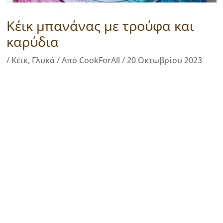
Κέικ μπανάνας με τρούφα και
καρύδια
/
Κέικ
,
Γλυκά
/ Από
CookForAll
/
20 Οκτωβρίου 2023