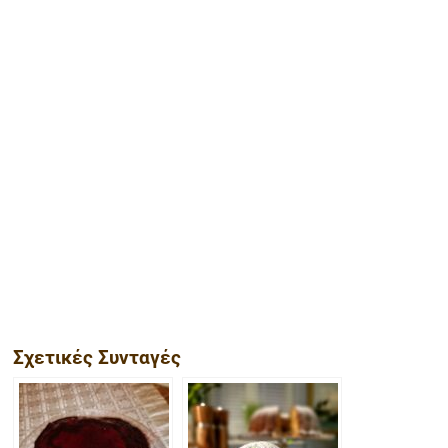
Σχετικές Συνταγές