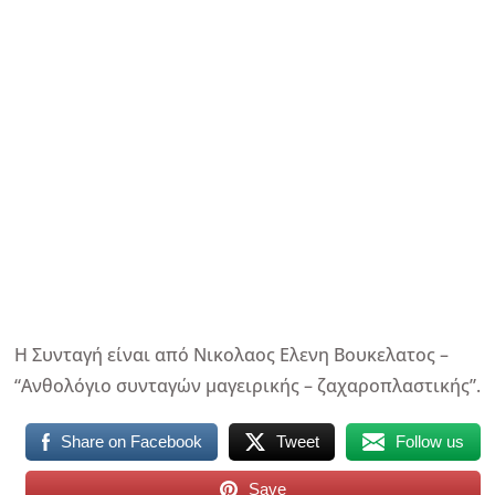
Η Συνταγή είναι από Νικολαος Ελενη Βουκελατος –
“Ανθολόγιο συνταγών μαγειρικής – ζαχαροπλαστικής”.
Share on Facebook
Tweet
Follow us
Save