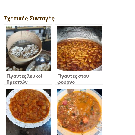
Σχετικές Συνταγές
Γίγαντες λευκοί
Γίγαντες στον
Πρεσπών
φούρνο