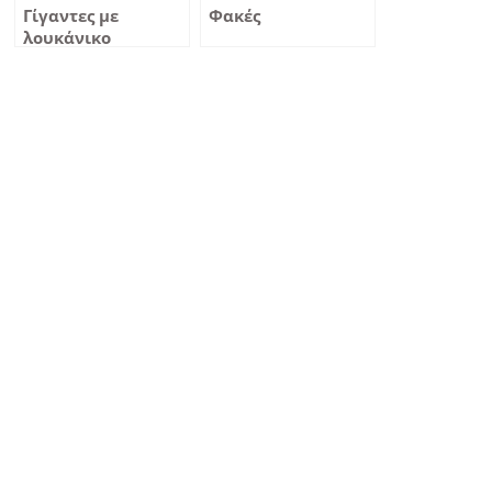
Γίγαντες με
Φακές
λουκάνικο