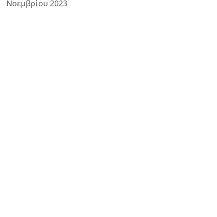
Νοεμβρίου 2023