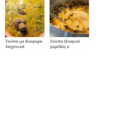
Σούπα με διάφορα
Σούπα (bisque)
λαχανικά
γαρίδας κ
καραβίδας