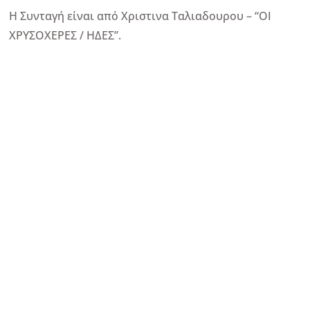
Η Συνταγή είναι από Χριστινα Ταλιαδουρου – “ΟΙ
ΧΡΥΣΟΧΕΡΕΣ / ΗΔΕΣ”.