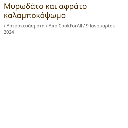
Μυρωδάτο και αφράτο
καλαμποκόψωμο
/
Αρτοσκευάσματα
/ Από
CookForAll
/
9 Ιανουαρίου
2024