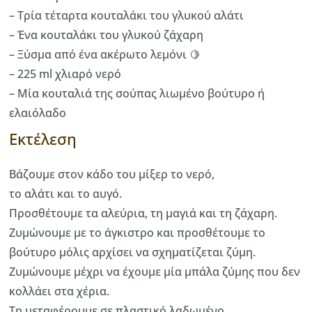
– Τρία τέταρτα κουταλάκι του γλυκού αλάτι
– Ένα κουταλάκι του γλυκού ζάχαρη
– Ξύσμα από ένα ακέρωτο λεμόνι 🍋
– 225 ml χλιαρό νερό
– Μία κουταλιά της σούπας λιωμένο βούτυρο ή
ελαιόλαδο
Εκτέλεση
Βάζουμε στον κάδο του μίξερ το νερό,
το αλάτι και το αυγό.
Προσθέτουμε τα αλεύρια, τη μαγιά και τη ζάχαρη.
Ζυμώνουμε με το άγκιστρο και προσθέτουμε το
βούτυρο μόλις αρχίσει να σχηματίζεται ζύμη.
Ζυμώνουμε μέχρι να έχουμε μία μπάλα ζύμης που δεν
κολλάει στα χέρια.
Τη μεταφέρουμε σε πλαστικό λαδωμένο