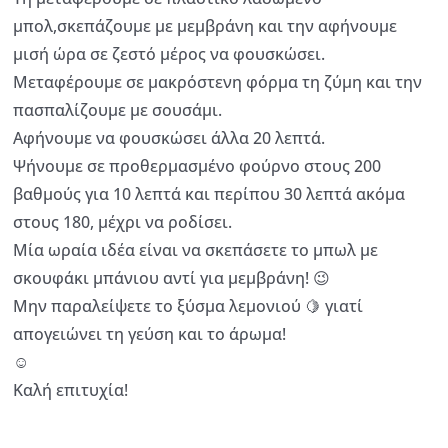
μπολ,σκεπάζουμε με μεμβράνη και την αφήνουμε
μισή ώρα σε ζεστό μέρος να φουσκώσει.
Μεταφέρουμε σε μακρόστενη φόρμα τη ζύμη και την
πασπαλίζουμε με σουσάμι.
Αφήνουμε να φουσκώσει άλλα 20 λεπτά.
Ψήνουμε σε προθερμασμένο φούρνο στους 200
βαθμούς για 10 λεπτά και περίπου 30 λεπτά ακόμα
στους 180, μέχρι να ροδίσει.
Μία ωραία ιδέα είναι να σκεπάσετε το μπωλ με
σκουφάκι μπάνιου αντί για μεμβράνη! 😉
Μην παραλείψετε το ξύσμα λεμονιού 🍋 γιατί
απογειώνει τη γεύση και το άρωμα!
☺️
Καλή επιτυχία!