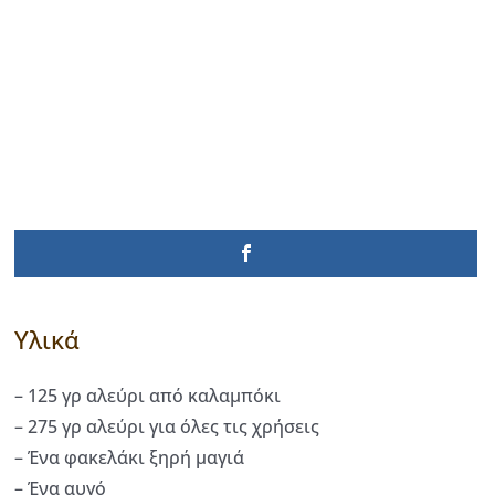
Υλικά
– 125 γρ αλεύρι από καλαμπόκι
– 275 γρ αλεύρι για όλες τις χρήσεις
– Ένα φακελάκι ξηρή μαγιά
– Ένα αυγό