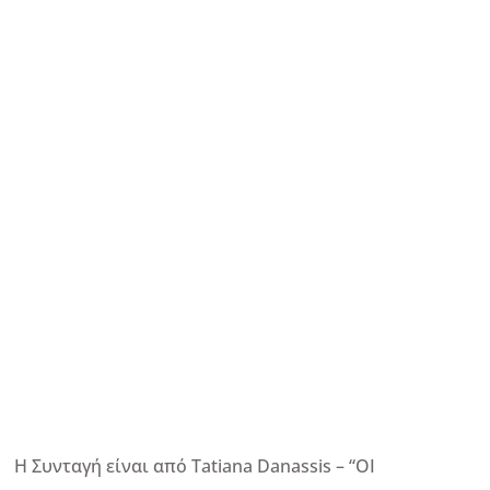
Η Συνταγή είναι από Tatiana Danassis – “ΟΙ