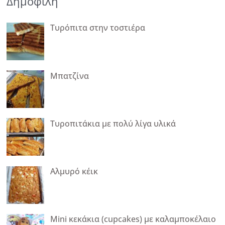
Δημοφιλή
Τυρόπιτα στην τοστιέρα
Μπατζίνα
Τυροπιτάκια με πολύ λίγα υλικά
Αλμυρό κέικ
Mini κεκάκια (cupcakes) με καλαμποκέλαιο