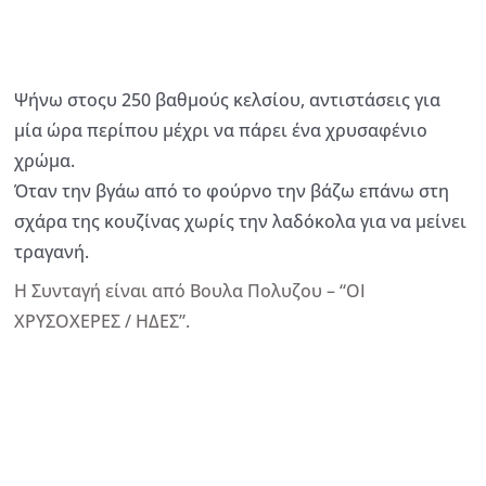
Ψήνω στοςυ 250 βαθμούς κελσίου, αντιστάσεις για
μία ώρα περίπου μέχρι να πάρει ένα χρυσαφένιο
χρώμα.
Όταν την βγάω από το φούρνο την βάζω επάνω στη
σχάρα της κουζίνας χωρίς την λαδόκολα για να μείνει
τραγανή.
Η Συνταγή είναι από Βουλα Πολυζου – “ΟΙ
ΧΡΥΣΟΧΕΡΕΣ / ΗΔΕΣ”.