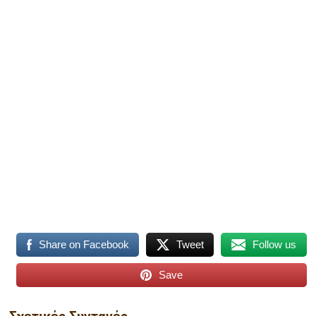
Share on Facebook
Tweet
Follow us
Save