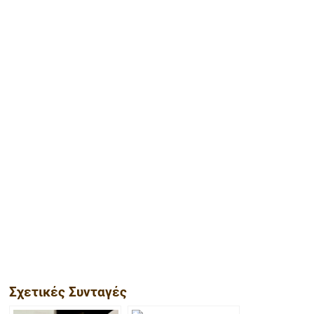
Σχετικές Συνταγές