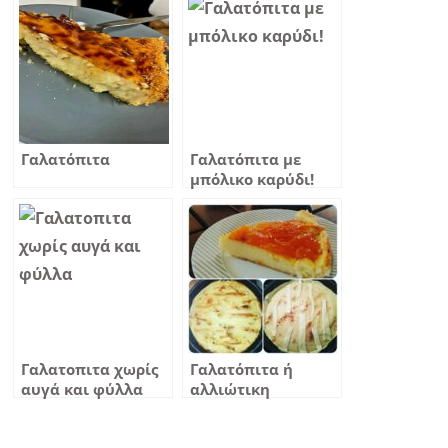
Γαλατόπιτα
Γαλατόπιτα με
μπόλικο καρύδι!
Γαλατοπιτα χωρίς
Γαλατόπιτα ή
αυγά και φύλλα
αλλιώτικη
μπουγάτσα