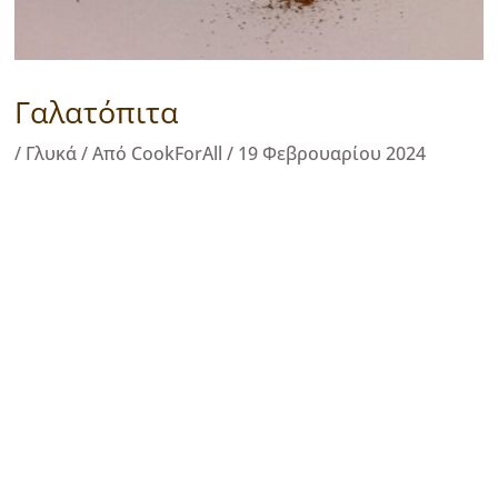
Γαλατόπιτα
/
Γλυκά
/ Από
CookForAll
/
19 Φεβρουαρίου 2024