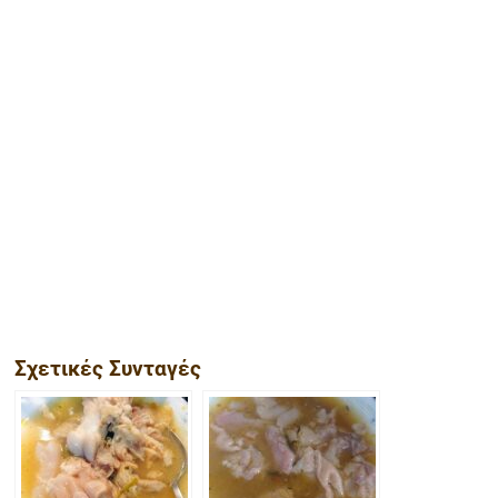
Σχετικές Συνταγές