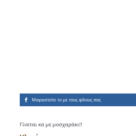
Μοιραστείτε το με τους φίλους σας
Γίνεται κα με μοσχαράκι!!