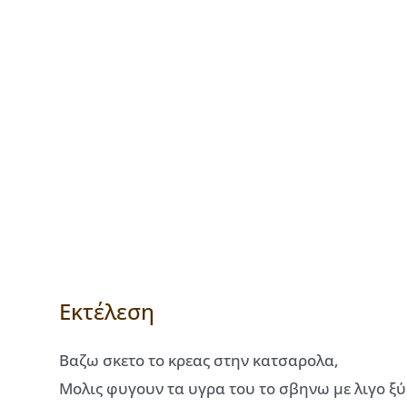
Εκτέλεση
Βαζω σκετο το κρεας στην κατσαρολα,
Μολις φυγουν τα υγρα του το σβηνω με λιγο ξύδ