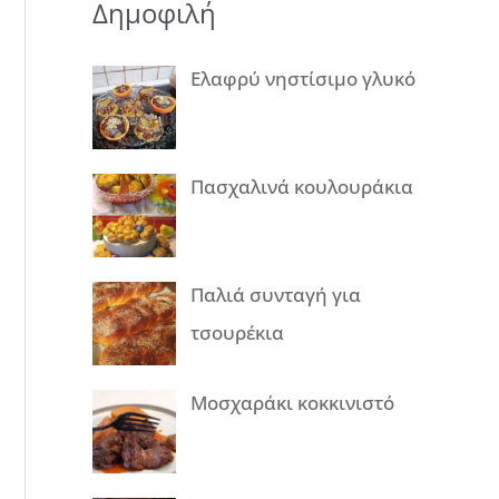
Δημοφιλή
Ελαφρύ νηστίσιμο γλυκό
Πασχαλινά κουλουράκια
Παλιά συνταγή για
τσουρέκια
Μοσχαράκι κοκκινιστό