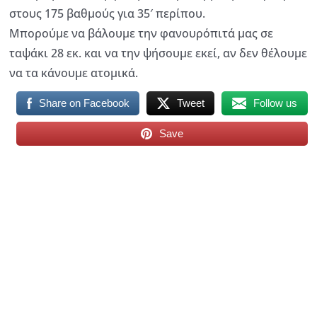
στους 175 βαθμούς για 35′ περίπου.
Μπορούμε να βάλουμε την φανουρόπιτά μας σε
ταψάκι 28 εκ. και να την ψήσουμε εκεί, αν δεν θέλουμε
να τα κάνουμε ατομικά.
Share on Facebook
Tweet
Follow us
Save