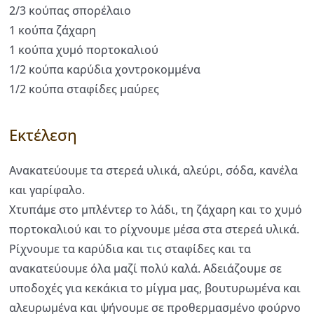
2/3 κούπας σπορέλαιο
1 κούπα ζάχαρη
1 κούπα χυμό πορτοκαλιού
1/2 κούπα καρύδια χοντροκομμένα
1/2 κούπα σταφίδες μαύρες
Εκτέλεση
Ανακατεύουμε τα στερεά υλικά, αλεύρι, σόδα, κανέλα
και γαρίφαλο.
Χτυπάμε στο μπλέντερ το λάδι, τη ζάχαρη και το χυμό
πορτοκαλιού και το ρίχνουμε μέσα στα στερεά υλικά.
Ρίχνουμε τα καρύδια και τις σταφίδες και τα
ανακατεύουμε όλα μαζί πολύ καλά. Αδειάζουμε σε
υποδοχές για κεκάκια το μίγμα μας, βουτυρωμένα και
αλευρωμένα και ψήνουμε σε προθερμασμένο φούρνο