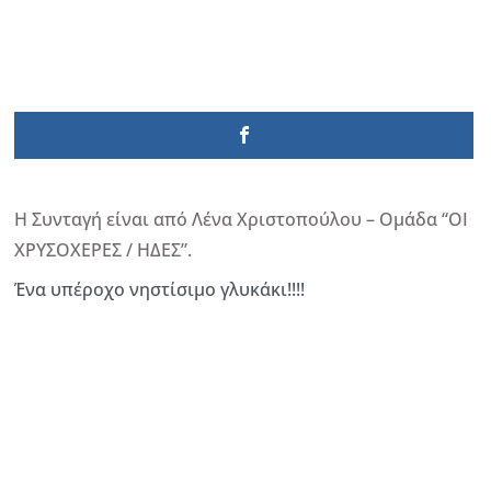
Η Συνταγή είναι από Λένα Χριστοπούλου – Ομάδα “ΟΙ
ΧΡΥΣΟΧΕΡΕΣ / ΗΔΕΣ”.
Ένα υπέροχο νηστίσιμο γλυκάκι!!!!