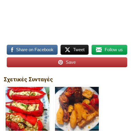
Share on Facebook
Tweet
Follow us
Save
Σχετικές Συνταγές