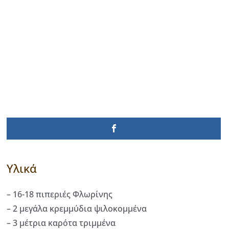
Υλικά
– 16-18 πιπεριές Φλωρίνης
– 2 μεγάλα κρεμμύδια ψιλοκομμένα
– 3 μέτρια καρότα τριμμένα