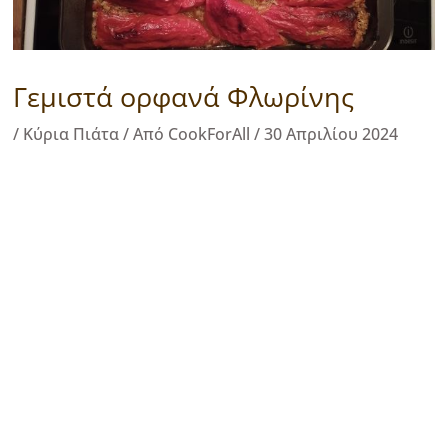
Γεμιστά ορφανά Φλωρίνης
/
Κύρια Πιάτα
/ Από
CookForAll
/
30 Απριλίου 2024