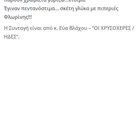
Έγιναν πεντανόστιμα… σκέτη γλύκα με πιπεριές
Φλωρίνης!!!
Η Συνταγή είναι από κ. Εύα Βλάχου – “ΟΙ ΧΡΥΣΟΧΕΡΕΣ /
ΗΔΕΣ”.