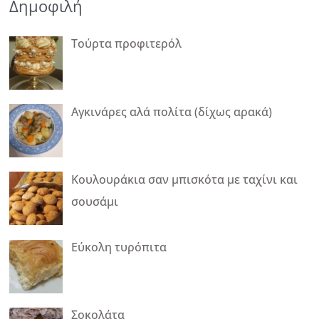
Δημοφιλή
Τούρτα προφιτερόλ
Αγκινάρες αλά πολίτα (δίχως αρακά)
Κουλουράκια σαν μπισκότα με ταχίνι και
σουσάμι
Εύκολη τυρόπιτα
Σοκολάτα