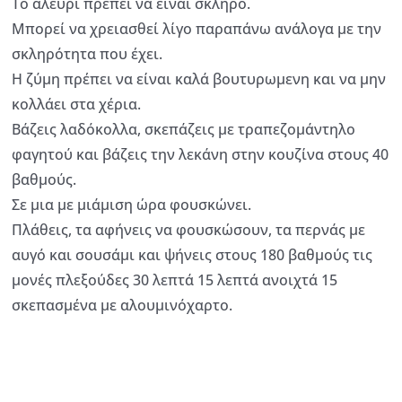
Το αλεύρι πρέπει να είναι σκληρό.
Μπορεί να χρειασθεί λίγο παραπάνω ανάλογα με την
σκληρότητα που έχει.
Η ζύμη πρέπει να είναι καλά βουτυρωμενη και να μην
κολλάει στα χέρια.
Βάζεις λαδόκολλα, σκεπάζεις με τραπεζομάντηλο
φαγητού και βάζεις την λεκάνη στην κουζίνα στους 40
βαθμούς.
Σε μια με μιάμιση ώρα φουσκώνει.
Πλάθεις, τα αφήνεις να φουσκώσουν, τα περνάς με
αυγό και σουσάμι και ψήνεις στους 180 βαθμούς τις
μονές πλεξούδες 30 λεπτά 15 λεπτά ανοιχτά 15
σκεπασμένα με αλουμινόχαρτο.