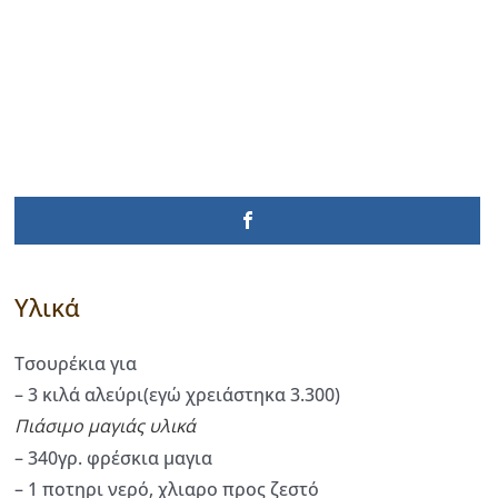
Υλικά
Τσουρέκια για
– 3 κιλά αλεύρι(εγώ χρειάστηκα 3.300)
Πιάσιμο μαγιάς υλικά
– 340γρ. φρέσκια μαγια
– 1 ποτηρι νερό, χλιαρο προς ζεστό