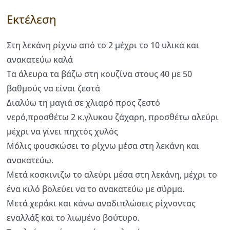
Εκτέλεση
Στη λεκάνη ρίχνω από το 2 μέχρι το 10 υλικά και
ανακατεύω καλά
Τα άλευρα τα βάζω στη κουζίνα στους 40 με 50
βαθμούς να είναι ζεστά
Διαλύω τη μαγιά σε χλιαρό προς ζεστό
νερό,προσθέτω 2 κ.γλυκου ζάχαρη, προσθέτω αλεύρι
μέχρι να γίνει πηχτός χυλός
Μόλις φουσκώσει το ρίχνω μέσα στη λεκάνη και
ανακατεύω.
Μετά κοσκινιζω το αλεύρι μέσα στη λεκάνη, μέχρι το
ένα κιλό βολεύει να το ανακατεύω με σύρμα.
Μετά χεράκι και κάνω αναδιπλώσεις ρίχνοντας
εναλλάξ και το λιωμένο βούτυρο.