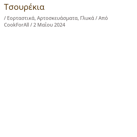
Τσουρέκια
/
Εορταστικά
,
Αρτοσκευάσματα
,
Γλυκά
/ Από
CookForAll
/
2 Μαΐου 2024