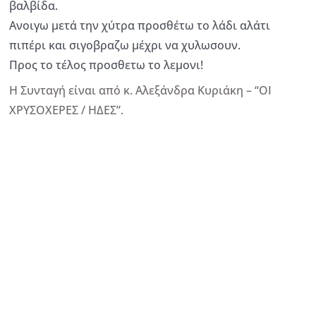
βαλβίδα.
Ανοιγω μετά την χύτρα προσθέτω το λάδι αλάτι
πιπέρι και σιγοβραζω μέχρι να χυλωσουν.
Προς το τέλος προσθετω το λεμονι!
Η Συνταγή είναι από κ. Αλεξάνδρα Κυριάκη – “ΟΙ
ΧΡΥΣΟΧΕΡΕΣ / ΗΔΕΣ”.