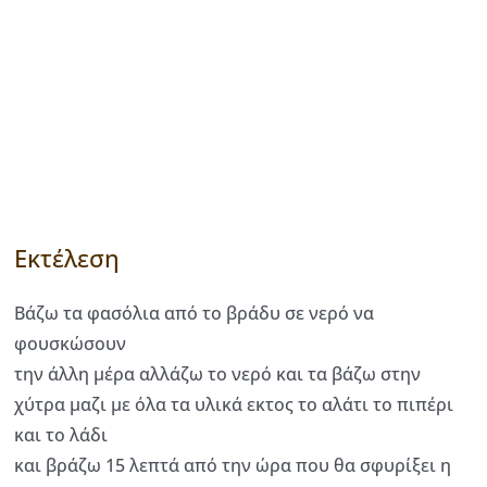
Εκτέλεση
Βάζω τα φασόλια από το βράδυ σε νερό να
φουσκώσουν
την άλλη μέρα αλλάζω το νερό και τα βάζω στην
χύτρα μαζι με όλα τα υλικά εκτος το αλάτι το πιπέρι
και το λάδι
και βράζω 15 λεπτά από την ώρα που θα σφυρίξει η