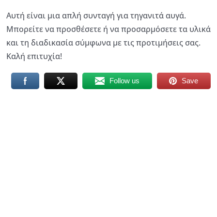
Αυτή είναι μια απλή συνταγή για τηγανιτά αυγά.
Μπορείτε να προσθέσετε ή να προσαρμόσετε τα υλικά
και τη διαδικασία σύμφωνα με τις προτιμήσεις σας.
Καλή επιτυχία!
Follow us
Save