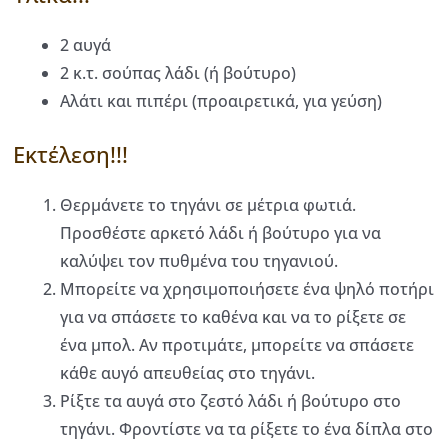
2 αυγά
2 κ.τ. σούπας λάδι (ή βούτυρο)
Αλάτι και πιπέρι (προαιρετικά, για γεύση)
Εκτέλεση!!!
Θερμάνετε το τηγάνι σε μέτρια φωτιά.
Προσθέστε αρκετό λάδι ή βούτυρο για να
καλύψει τον πυθμένα του τηγανιού.
Μπορείτε να χρησιμοποιήσετε ένα ψηλό ποτήρι
για να σπάσετε το καθένα και να το ρίξετε σε
ένα μπολ. Αν προτιμάτε, μπορείτε να σπάσετε
κάθε αυγό απευθείας στο τηγάνι.
Ρίξτε τα αυγά στο ζεστό λάδι ή βούτυρο στο
τηγάνι. Φροντίστε να τα ρίξετε το ένα δίπλα στο