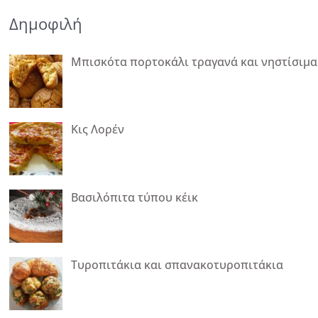
Δημοφιλή
Μπισκότα πορτοκάλι τραγανά και νηστίσιμα
Κις Λορέν
Βασιλόπιτα τύπου κέικ
Τυροπιτάκια και σπανακοτυροπιτάκια