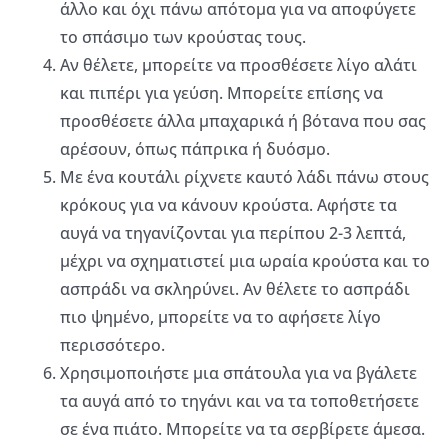
άλλο και όχι πάνω απότομα για να αποφύγετε
το σπάσιμο των κρούστας τους.
Αν θέλετε, μπορείτε να προσθέσετε λίγο αλάτι
και πιπέρι για γεύση. Μπορείτε επίσης να
προσθέσετε άλλα μπαχαρικά ή βότανα που σας
αρέσουν, όπως πάπρικα ή δυόσμο.
Με ένα κουτάλι ρίχνετε καυτό λάδι πάνω στους
κρόκους για να κάνουν κρούστα. Αφήστε τα
αυγά να τηγανίζονται για περίπου 2-3 λεπτά,
μέχρι να σχηματιστεί μια ωραία κρούστα και το
ασπράδι να σκληρύνει. Αν θέλετε το ασπράδι
πιο ψημένο, μπορείτε να το αφήσετε λίγο
περισσότερο.
Χρησιμοποιήστε μια σπάτουλα για να βγάλετε
τα αυγά από το τηγάνι και να τα τοποθετήσετε
σε ένα πιάτο. Μπορείτε να τα σερβίρετε άμεσα.