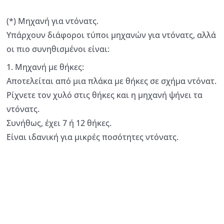
(*) Μηχανή για ντόνατς.
Υπάρχουν διάφοροι τύποι μηχανών για ντόνατς, αλλά
οι πιο συνηθισμένοι είναι:
1. Μηχανή με θήκες:
Αποτελείται από μια πλάκα με θήκες σε σχήμα ντόνατ.
Ρίχνετε τον χυλό στις θήκες και η μηχανή ψήνει τα
ντόνατς.
Συνήθως, έχει 7 ή 12 θήκες.
Είναι ιδανική για μικρές ποσότητες ντόνατς.