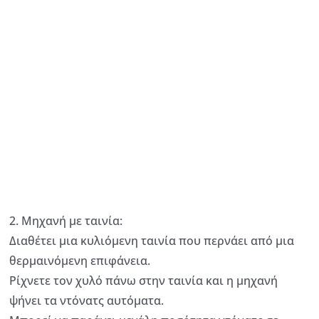
2. Μηχανή με ταινία:
Διαθέτει μια κυλιόμενη ταινία που περνάει από μια
θερμαινόμενη επιφάνεια.
Ρίχνετε τον χυλό πάνω στην ταινία και η μηχανή
ψήνει τα ντόνατς αυτόματα.