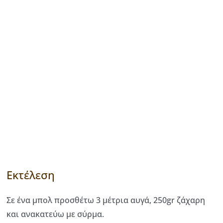
Εκτέλεση
Σε ένα μπολ προσθέτω 3 μέτρια αυγά, 250gr ζάχαρη
και ανακατεύω με σύρμα.