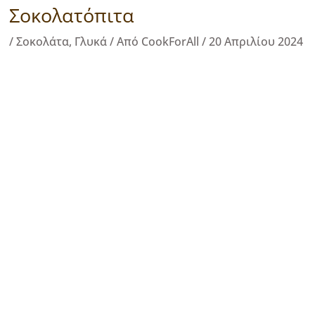
Σοκολατόπιτα
/
Σοκολάτα
,
Γλυκά
/ Από
CookForAll
/
20 Απριλίου 2024