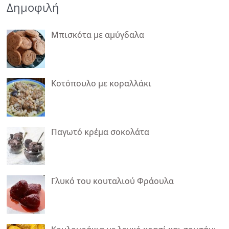
Δημοφιλή
Μπισκότα με αμύγδαλα
Κοτόπουλο με κοραλλάκι
Παγωτό κρέμα σοκολάτα
Γλυκό του κουταλιού Φράουλα