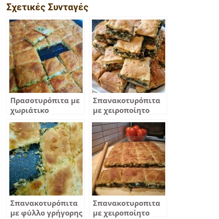
Σχετικές Συνταγές
Πρασοτυρόπιτα με
Σπανακοτυρόπιτα
χωριάτικο
με χειροποίητο
χειροποίητο φύλλο
φύλλο
Σπανακοτυρόπιτα
Σπανακοτυροπιτα
με φύλλο γρήγορης
με χειροποίητο