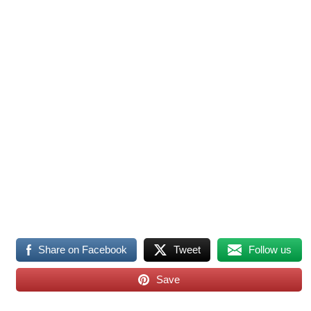
Share on Facebook
Tweet
Follow us
Save